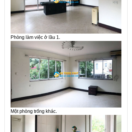
Phòng làm việc ở lầu 1.
Một phòng trống khác.