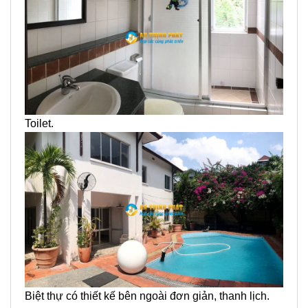
Toilet.
Biệt thự có thiết kế bên ngoài đơn giản, thanh lịch.