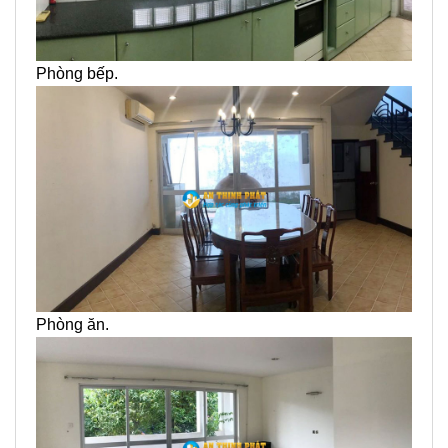
Phòng bếp.
Phòng ăn.